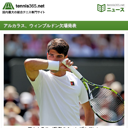
アルカラス、ウィンブルドン欠場発表