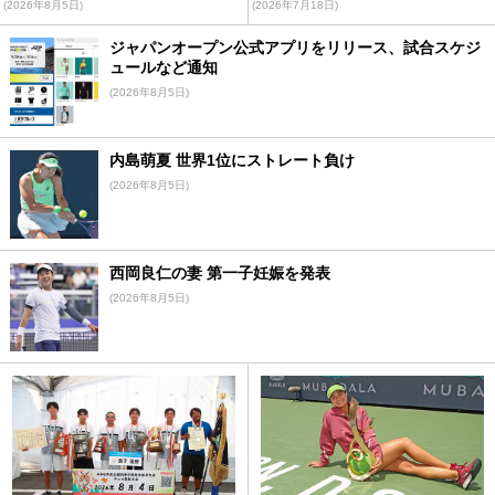
(2026年8月5日)
(2026年7月18日)
ジャパンオープン公式アプリをリリース、試合スケジ
ュールなど通知
(2026年8月5日)
内島萌夏 世界1位にストレート負け
(2026年8月5日)
西岡良仁の妻 第一子妊娠を発表
(2026年8月5日)