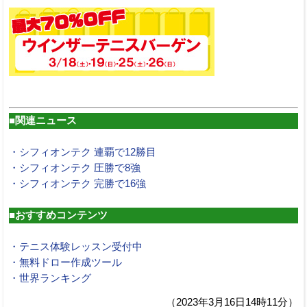
■関連ニュース
・シフィオンテク 連覇で12勝目
・シフィオンテク 圧勝で8強
・シフィオンテク 完勝で16強
■おすすめコンテンツ
・テニス体験レッスン受付中
・無料ドロー作成ツール
・世界ランキング
（2023年3月16日14時11分）