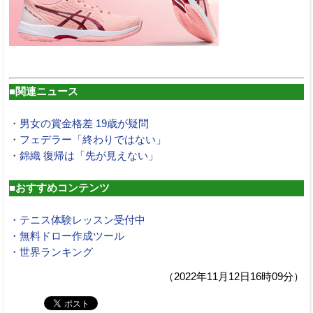
■関連ニュース
・男女の賞金格差 19歳が疑問
・フェデラー「終わりではない」
・錦織 復帰は「先が見えない」
■おすすめコンテンツ
・テニス体験レッスン受付中
・無料ドロー作成ツール
・世界ランキング
（2022年11月12日16時09分）