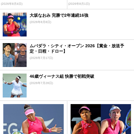
(2026年8月4日)
(2026年8月1日)
大坂なおみ 完勝で2年連続16強
(2026年8月8日)
ムバダラ・シティ・オープン 2026【賞金・放送予
定・日程・ドロー】
(2026年7月17日)
46歳ヴィーナス組 快勝で初戦突破
(2026年7月28日)