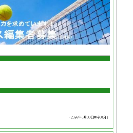
（2026年5月30日0時00分）