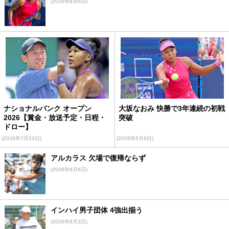
(2026年8月6日)
ナショナルバンク オープン
大坂なおみ 快勝で3年連続の初戦
2026【賞金・放送予定・日程・
突破
ドロー】
(2026年7月23日)
(2026年8月6日)
アルカラス 欠場で復帰ならず
(2026年8月6日)
インハイ男子団体 4強出揃う
(2026年8月3日)