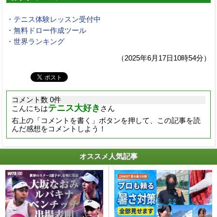
・テニス体験レッスン受付中
・無料ドロー作成ツール
・世界ランキング
（2025年6月17日10時54分）
コメント数 0件
テニス大好き
こんにちは
さん
右上の「コメントを書く」ボタンを押して、この記事を読
んだ感想をコメントしよう！
オススメ人気記事