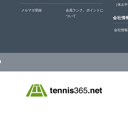
（休止中
メルマガ登録
会員ランク、ポイントに
ついて
会社情
会社情報