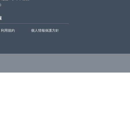
）
報
利用規約
個人情報保護方針