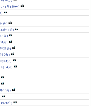
(7時30分)
ャン
(7時30分)
分)
54分)
18時48分)
48分)
38分)
9時29分)
時30分)
7時03分)
(5時54分)
5時53分)
)
11時28分)