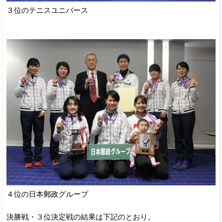
３位のテニスユニバース
４位の日本郵政グループ
決勝戦・３位決定戦の結果は下記のとおり。