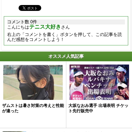
コメント数 0件
テニス大好き
こんにちは
さん
右上の「コメントを書く」ボタンを押して、この記事を読
んだ感想をコメントしよう！
オススメ人気記事
ザムストは暑さ対策の考えと性能
大坂なおみ選手 出場表明 チケッ
が違った
ト先行販売中