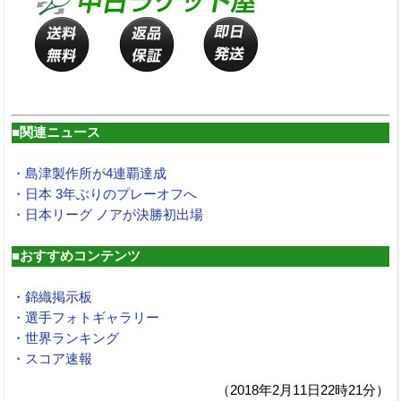
■関連ニュース
・島津製作所が4連覇達成
・日本 3年ぶりのプレーオフへ
・日本リーグ ノアが決勝初出場
■おすすめコンテンツ
・錦織掲示板
・選手フォトギャラリー
・世界ランキング
・スコア速報
（2018年2月11日22時21分）