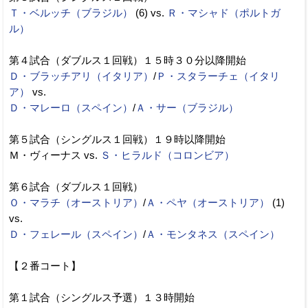
Ｔ・ベルッチ（ブラジル）
(6) vs.
Ｒ・マシャド（ポルトガ
ル）
第４試合（ダブルス１回戦）１５時３０分以降開始
Ｄ・ブラッチアリ（イタリア）
/
Ｐ・スタラーチェ（イタリ
ア）
vs.
Ｄ・マレーロ（スペイン）
/
Ａ・サー（ブラジル）
第５試合（シングルス１回戦）１９時以降開始
Ｍ・ヴィーナス vs.
Ｓ・ヒラルド（コロンビア）
第６試合（ダブルス１回戦）
Ｏ・マラチ（オーストリア）
/
Ａ・ペヤ（オーストリア）
(1)
vs.
Ｄ・フェレール（スペイン）
/
Ａ・モンタネス（スペイン）
【２番コート】
第１試合（シングルス予選）１３時開始