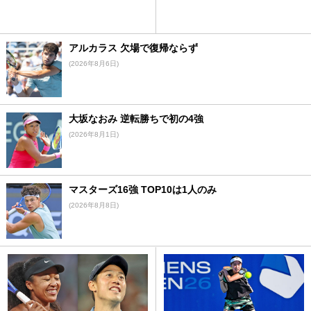
アルカラス 欠場で復帰ならず
(2026年8月6日)
大坂なおみ 逆転勝ちで初の4強
(2026年8月1日)
マスターズ16強 TOP10は1人のみ
(2026年8月8日)