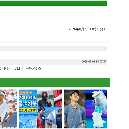
（2026年6月2日13時51分）
2026-06-02 15:07:27
ンドレーワはようやってる