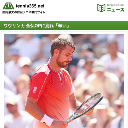
ワウリンカ 全仏OPに別れ「辛い」