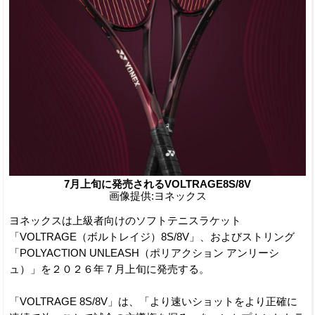
7月上旬に発売されるVOLTRAGE8S/8V
画像提供:ヨネックス
ヨネックスは上級者向けのソフトテニスラケット
「VOLTRAGE（ボルトレイジ）8S/8V」、およびストリング
「POLYACTION UNLEASH（ポリアクション アンリーシ
ュ）」を２０２６年７月上旬に発売する。
「VOLTRAGE 8S/8V」は、「より速いショットをより正確に