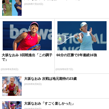
(2026年7月22日)
大坂なおみ 3回戦進出「この調子
66分の圧勝で2年連続16強
で」
(2026年8月6日)
(2026年8月7日)
大坂なおみ 次戦は地元期待の23歳
(2026年8月8日)
大坂なおみ「すごく楽しかった」
(2026年8月8日)