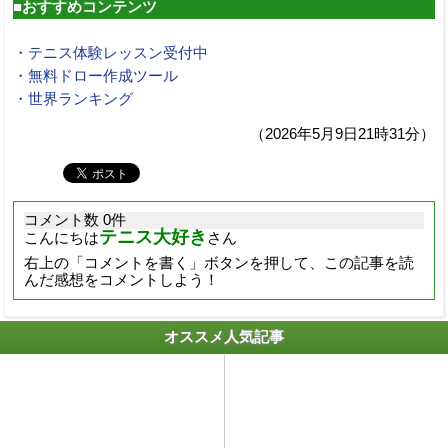
■おすすめコンテンツ
・テニス体験レッスン受付中
・無料ドロー作成ツール
・世界ランキング
（2026年5月9日21時31分）
コメント数 0件
テニス大好き
こんにちは
さん
右上の「コメントを書く」ボタンを押して、この記事を読
んだ感想をコメントしよう！
オススメ人気記事