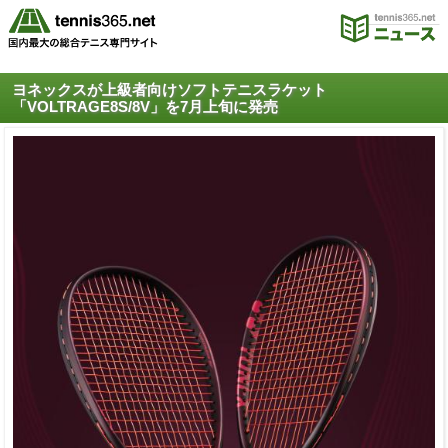
ヨネックスが上級者向けソフトテニスラケット
「VOLTRAGE8S/8V」を7月上旬に発売