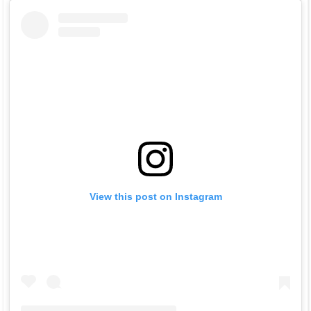
View this post on Instagram