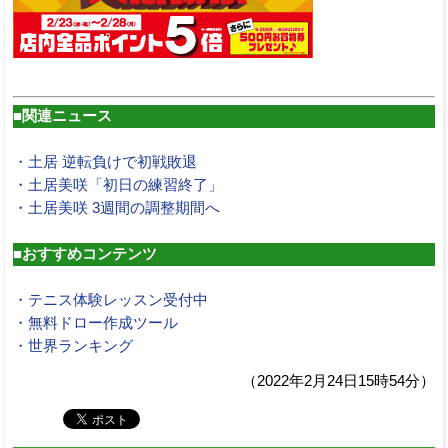
■関連ニュース
・土居 逆転負けで初戦敗退
・土居美咲「初日の練習終了」
・土居美咲 3週間の調整期間へ
■おすすめコンテンツ
・テニス体験レッスン受付中
・無料ドロー作成ツール
・世界ランキング
（2022年2月24日15時54分）