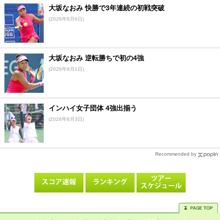
大坂なおみ 快勝で3年連続の初戦突破
(2026年8月6日)
大坂なおみ 逆転勝ちで初の4強
(2026年8月1日)
インハイ女子団体 4強出揃う
(2026年8月3日)
Recommended by