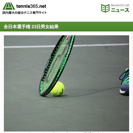
全日本選手権 23日男女結果