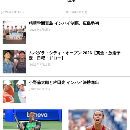
出場
(2026年7月16日)
(2026年8月1日)
精華学園宮島 インハイ制覇、広島勢初
(2026年8月4日)
ムバダラ・シティ・オープン 2026【賞金・放送予
定・日程・ドロー】
(2026年7月17日)
小野倫太郎と稗田光 インハイ決勝進出
(2026年8月7日)