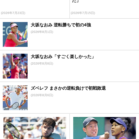
た」
(2026年7月23日)
(2026年7月15日)
大坂なおみ 逆転勝ちで初の4強
(2026年8月1日)
大坂なおみ「すごく楽しかった」
(2026年8月8日)
ズベレフ まさかの逆転負けで初戦敗退
(2026年8月6日)