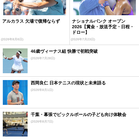
アルカラス 欠場で復帰ならず
ナショナルバンク オープン
2026【賞金・放送予定・日程・
ドロー】
(2026年8月6日)
(2026年7月23日)
46歳ヴィーナス組 快勝で初戦突破
(2026年7月28日)
西岡良仁 日本テニスの現状と未来語る
(2026年8月1日)
千葉・幕張でピックルボールの子ども向け体験会
(2026年8月7日)