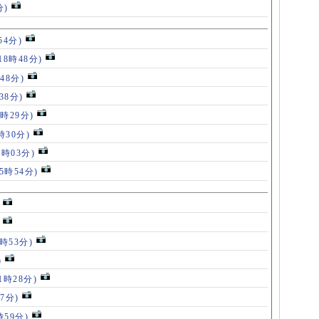
分)
54分)
18時48分)
48分)
38分)
9時29分)
時30分)
7時03分)
(5時54分)
5時53分)
)
11時28分)
07分)
時59分)