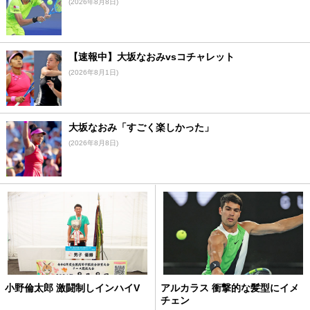
(2026年8月8日)
【速報中】大坂なおみvsコチャレット
(2026年8月1日)
大坂なおみ「すごく楽しかった」
(2026年8月8日)
小野倫太郎 激闘制しインハイV
アルカラス 衝撃的な髪型にイメ
チェン