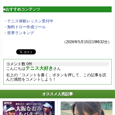
■おすすめコンテンツ
・テニス体験レッスン受付中
・無料ドロー作成ツール
・世界ランキング
（2026年5月15日19時32分）
コメント数 0件
テニス大好き
こんにちは
さん
右上の「コメントを書く」ボタンを押して、この記事を読
んだ感想をコメントしよう！
オススメ人気記事