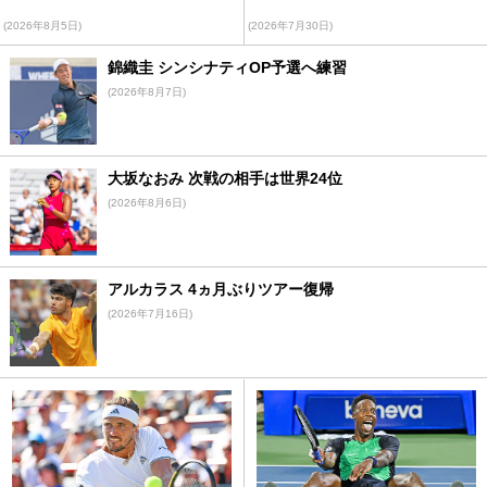
(2026年8月5日)
(2026年7月30日)
錦織圭 シンシナティOP予選へ練習
(2026年8月7日)
大坂なおみ 次戦の相手は世界24位
(2026年8月6日)
アルカラス 4ヵ月ぶりツアー復帰
(2026年7月16日)