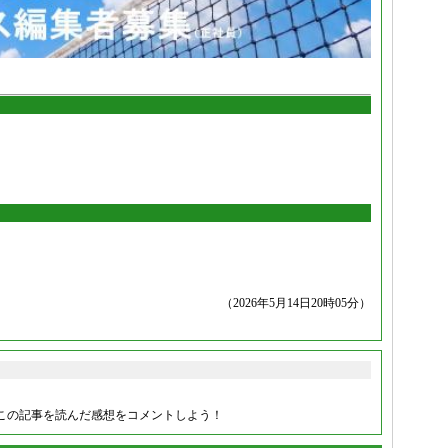
（2026年5月14日20時05分）
この記事を読んだ感想をコメントしよう！