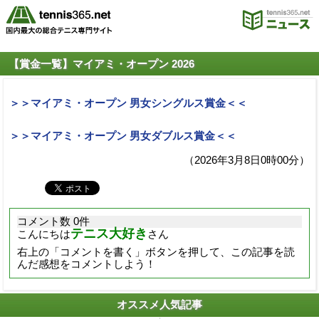
【賞金一覧】マイアミ・オープン 2026
＞＞マイアミ・オープン 男女シングルス賞金＜＜
＞＞マイアミ・オープン 男女ダブルス賞金＜＜
（2026年3月8日0時00分）
コメント数 0件
テニス大好き
こんにちは
さん
右上の「コメントを書く」ボタンを押して、この記事を読
んだ感想をコメントしよう！
オススメ人気記事