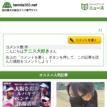
（）
コメント数 件
テニス大好き
こんにちは
さん
右上の「コメントを書く」ボタンを押して、この記事を読
んだ感想をコメントしよう！
オススメ人気記事