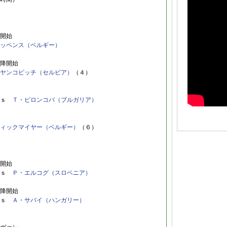
開始
ッペンス（ベルギー）
降開始
ヤンコビッチ（セルビア）
（４）
ｖｓ
Ｔ・ピロンコバ（ブルガリア）
ィックマイヤー（ベルギー）
（６）
開始
ｖｓ
Ｐ・エルコグ（スロベニア）
降開始
ｓ
Ａ・サバイ（ハンガリー）