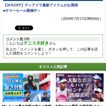
【30％OFF】ディアドラ最新アイテムがお買得
■サマーセール開催中＞
（2024年7月17日0時00分）
コメント数 0件
テニス大好き
こんにちは
さん
右上の「コメントを書く」ボタンを押して、この記事を読
んだ感想をコメントしよう！
オススメ人気記事