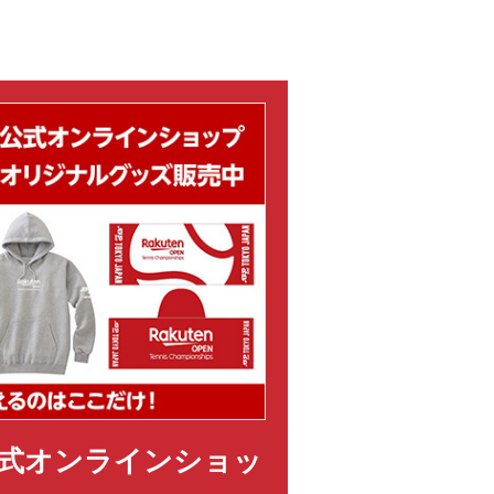
式オンラインショッ