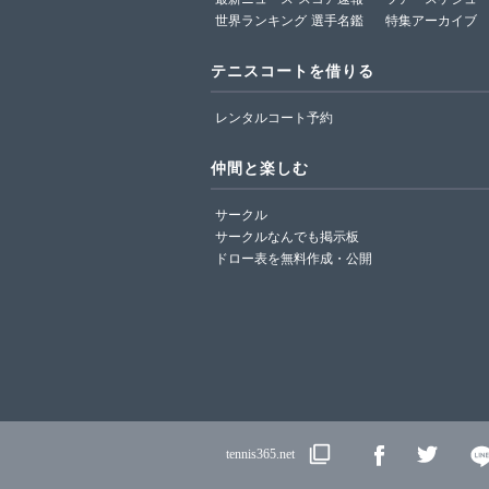
世界ランキング
選手名鑑
特集アーカイブ
テニスコートを借りる
レンタルコート予約
仲間と楽しむ
サークル
サークルなんでも掲示板
ドロー表を無料作成・公開
tennis365.net