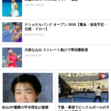
(2026年7月20日)
ナショナルバンク オープン 2026【賞金・放送予定・
日程・ドロー】
(2026年7月23日)
大坂なおみ ストレート負けで準決勝敗退
(2026年8月2日)
全仏OP優勝の平木理化が逮捕
千葉・幕張でピックルボールの子