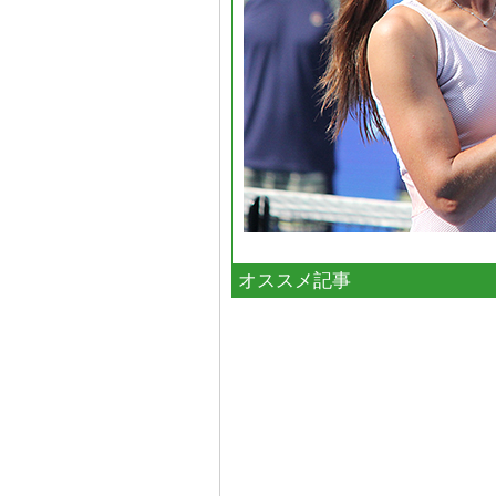
オススメ記事