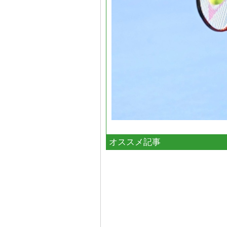
オススメ記事