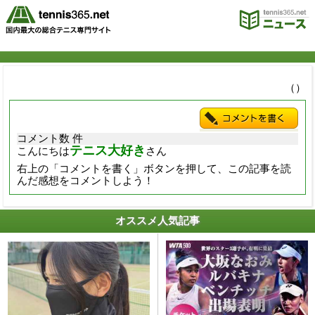
（）
コメント数 件
テニス大好き
こんにちは
さん
右上の「コメントを書く」ボタンを押して、この記事を読
んだ感想をコメントしよう！
オススメ人気記事