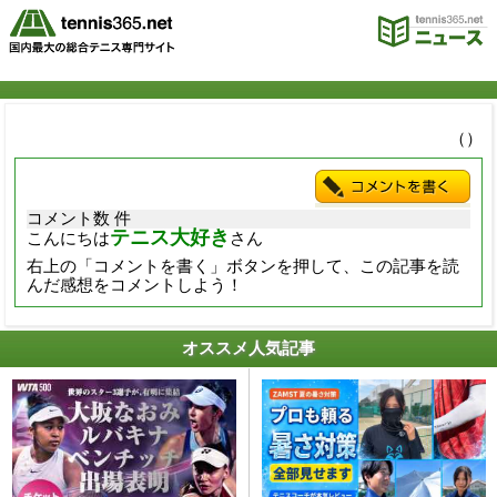
（）
コメント数 件
テニス大好き
こんにちは
さん
右上の「コメントを書く」ボタンを押して、この記事を読
んだ感想をコメントしよう！
オススメ人気記事