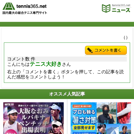
（）
コメント数 件
テニス大好き
こんにちは
さん
右上の「コメントを書く」ボタンを押して、この記事を読
んだ感想をコメントしよう！
オススメ人気記事