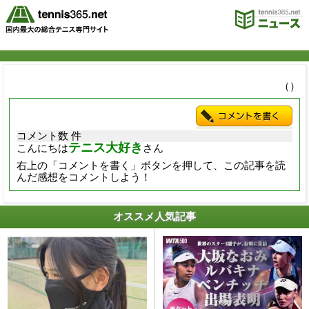
（）
コメント数 件
テニス大好き
こんにちは
さん
右上の「コメントを書く」ボタンを押して、この記事を読
んだ感想をコメントしよう！
オススメ人気記事