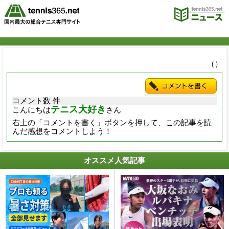
（）
コメント数 件
テニス大好き
こんにちは
さん
右上の「コメントを書く」ボタンを押して、この記事を読
んだ感想をコメントしよう！
オススメ人気記事