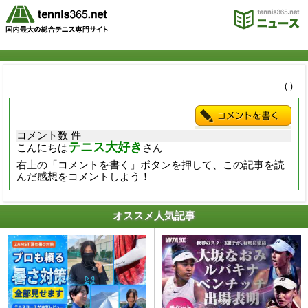
（）
コメント数 件
テニス大好き
こんにちは
さん
右上の「コメントを書く」ボタンを押して、この記事を読
んだ感想をコメントしよう！
オススメ人気記事