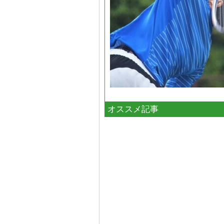
オススメ記事