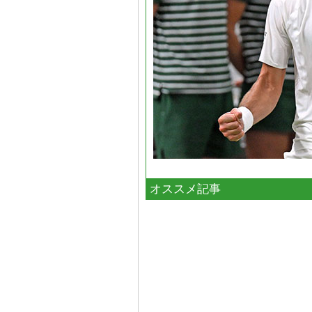
オススメ記事