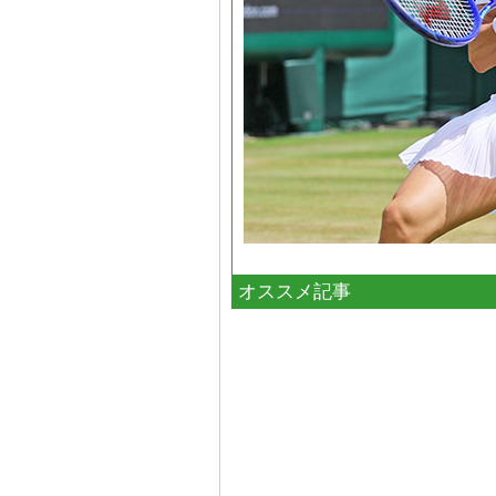
オススメ記事