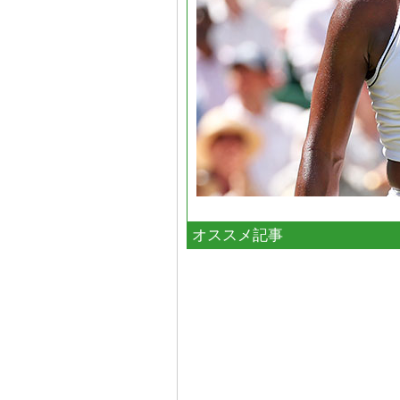
オススメ記事