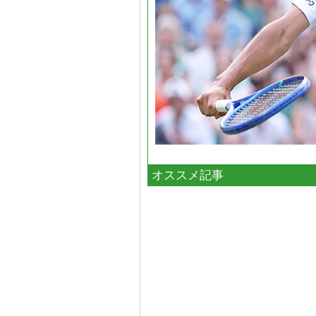
オススメ記事