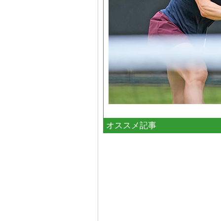
オススメ記事