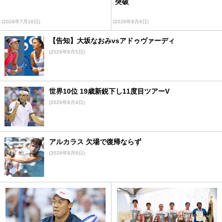
突破
(2026年7月16日)
(2026年8月6日)
【告知】大坂なおみvsアドゥヴァーディ
(2026年8月5日)
世界10位 19歳新鋭下し11度目ツアーV
(2026年8月4日)
アルカラス 欠場で復帰ならず
(2026年8月6日)