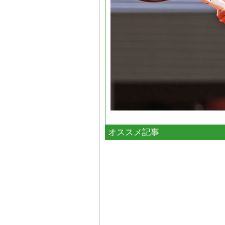
オススメ記事