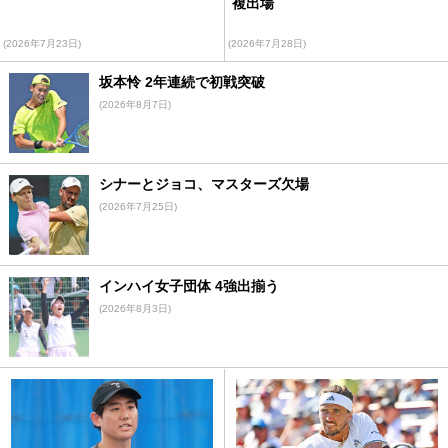
複出場
(2026年7月23日)
(2026年7月28日)
坂本怜 2年連続で初戦突破
(2026年8月7日)
シナーとジョコ、マスターズ欠場
(2026年7月25日)
インハイ女子団体 4強出揃う
(2026年8月3日)