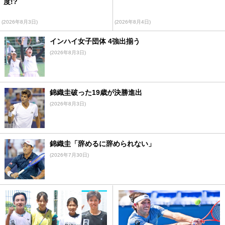
度!?
(2026年8月3日)
(2026年8月4日)
インハイ女子団体 4強出揃う
(2026年8月3日)
錦織圭破った19歳が決勝進出
(2026年8月3日)
錦織圭「辞めるに辞められない」
(2026年7月30日)