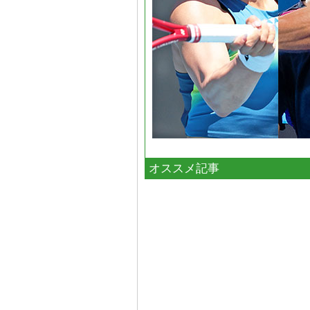
オススメ記事