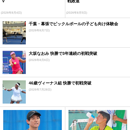
V
戦敗退
(2026年8月4日)
(2026年8月5日)
千葉・幕張でピックルボールの子ども向け体験会
(2026年8月7日)
大坂なおみ 快勝で3年連続の初戦突破
(2026年8月6日)
46歳ヴィーナス組 快勝で初戦突破
(2026年7月28日)